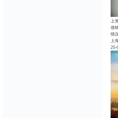
上
借
情
上
25-