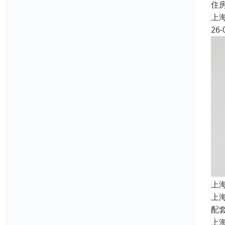
住
上
26-
上
上
配
上