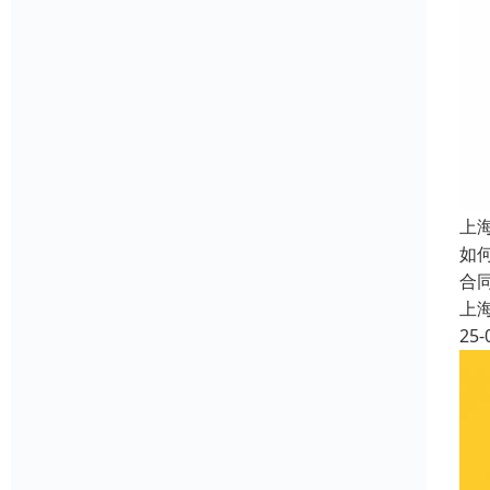
上
如
合
上
25-