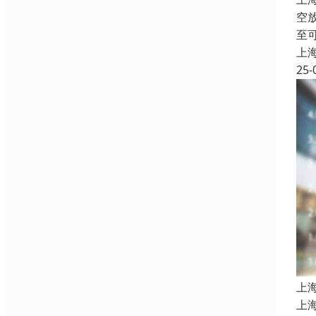
空
至
上
25-
上
上