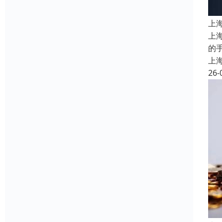
上
上
的
上
26-