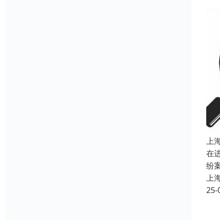
上
在
纷
上
25-