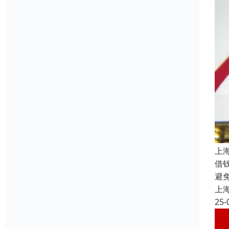
上
借
避
上
25-