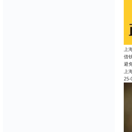
上
借
避
上
25-