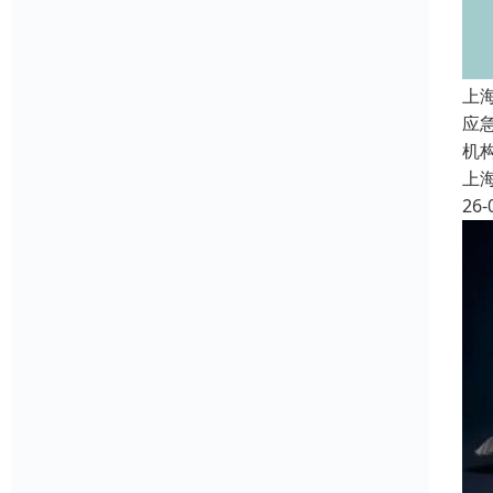
上
应
机
上
26-