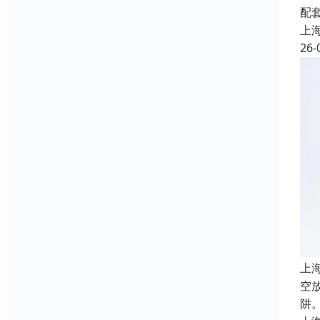
配
上
26-
上
空
阱