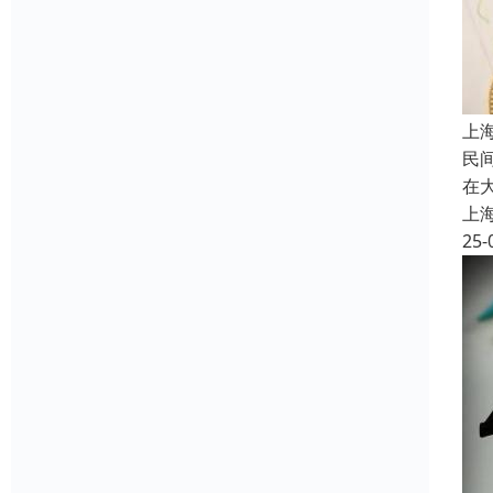
上
民
在
上
25-