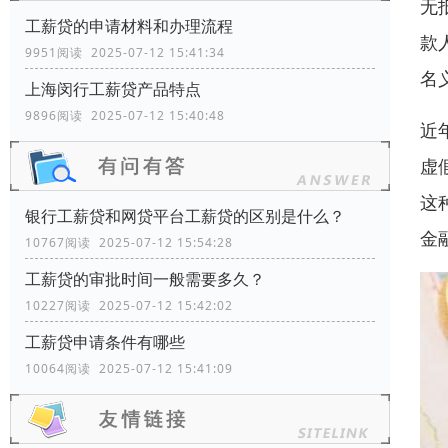
无
工薪贷的申请材料和办理流程
款
9951阅读 2025-07-12 15:41:34
名
上海闵行工薪贷产品特点
9896阅读 2025-07-12 15:40:48
近
虚
这
银行工薪贷和网贷平台工薪贷的区别是什么？
金
10767阅读 2025-07-12 15:54:28
工薪贷的审批时间一般需要多久？
10227阅读 2025-07-12 15:42:02
工薪贷申请条件有哪些
10064阅读 2025-07-12 15:41:09