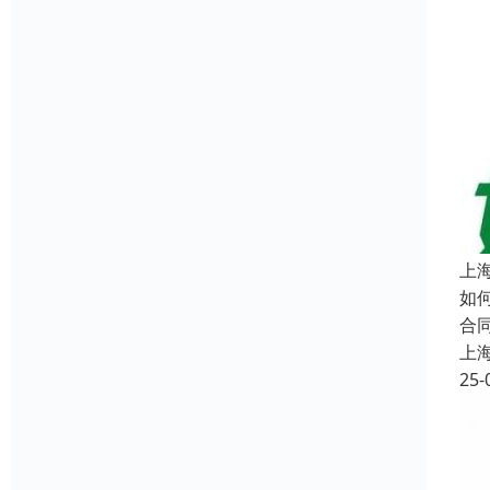
上
如
合
上
25-