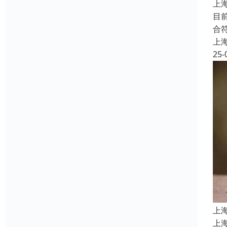
上
目
合
上
25-
上
上