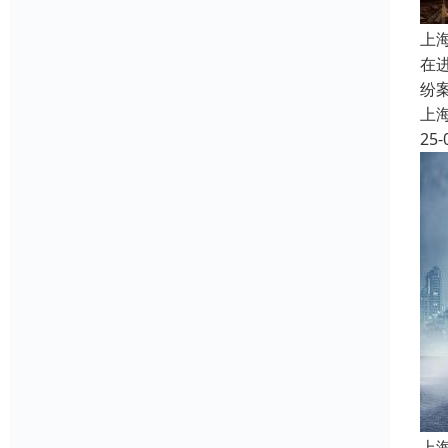
上
在
纷
上
25-
上