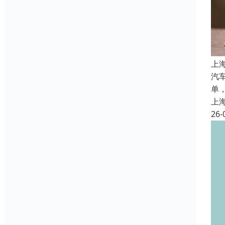
上
汽
单
上
26-