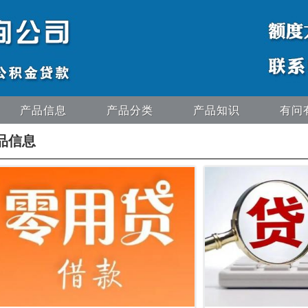
产品信息
产品分类
产品知识
有问
品信息