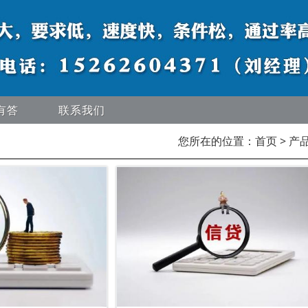
有答
联系我们
您所在的位置：
首页
> 产