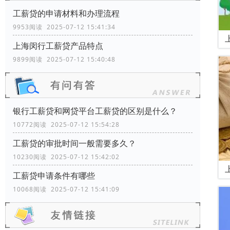
工薪贷的申请材料和办理流程
9953阅读 2025-07-12 15:41:34
上海闵行工薪贷产品特点
9899阅读 2025-07-12 15:40:48
银行工薪贷和网贷平台工薪贷的区别是什么？
10772阅读 2025-07-12 15:54:28
工薪贷的审批时间一般需要多久？
10230阅读 2025-07-12 15:42:02
工薪贷申请条件有哪些
10068阅读 2025-07-12 15:41:09