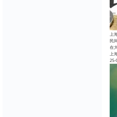
上
民
在
上
25-