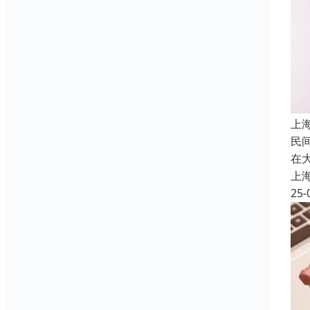
上
民
在
上
25-