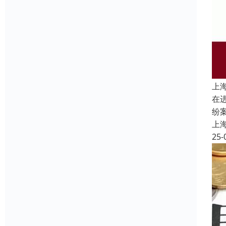
上
在
纷
上
25-