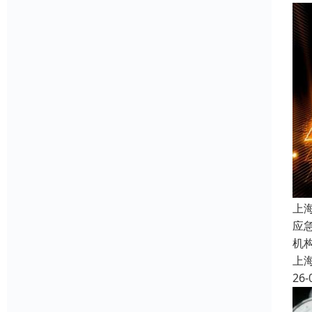
上
应
机
上
26-