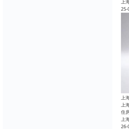
上
25-
上
上
住
上
26-