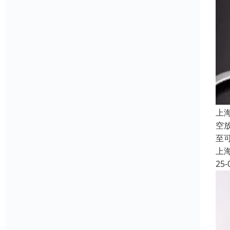
上
空
至
上
25-