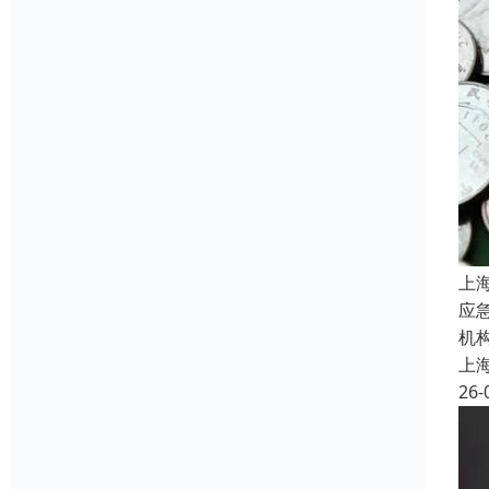
上
应
机
上
26-