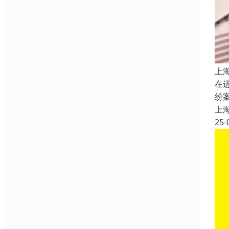
上
在
纷
上
25-