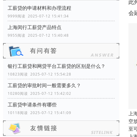
此
工薪贷的申请材料和办理流程
会
9999阅读 2025-07-12 15:41:34
上海闵行工薪贷产品特点
9955阅读 2025-07-12 15:40:48
银行工薪贷和网贷平台工薪贷的区别是什么？
10823阅读 2025-07-12 15:54:28
工薪贷的审批时间一般需要多久？
10280阅读 2025-07-12 15:42:02
工薪贷申请条件有哪些
上
10118阅读 2025-07-12 15:41:09
空
至
上