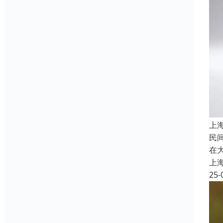
上
民
在
上
25-