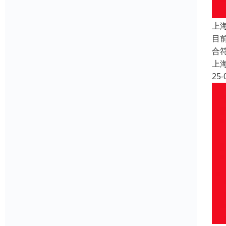
上
目
合
上
25-