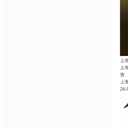
上
上
资
上
26-