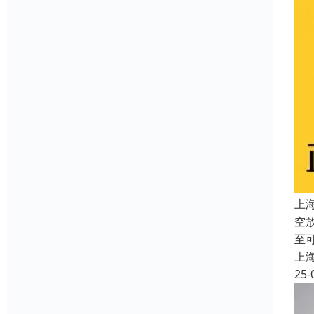
上
空
至
上
25-