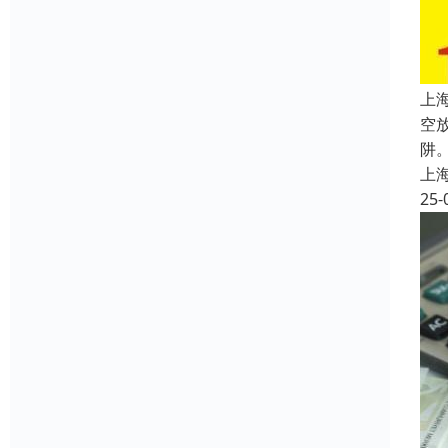
上
空
阱
上
25-