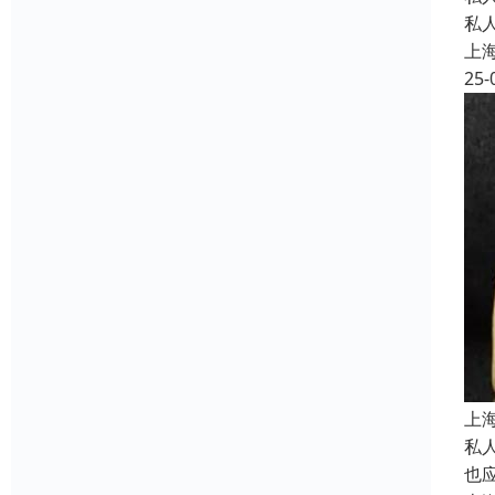
私
上
25-
上
私
也