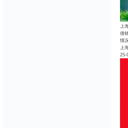
上
借
情
上
25-