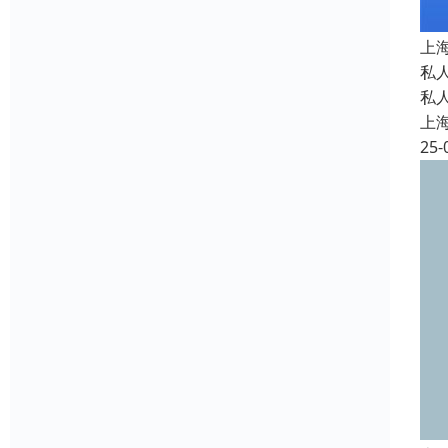
上
私
私
上
25-