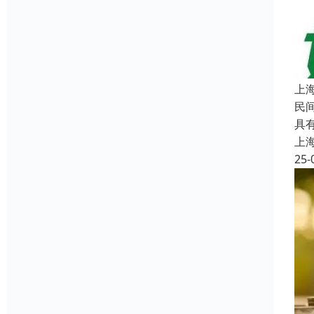
上
民
具
上
25-