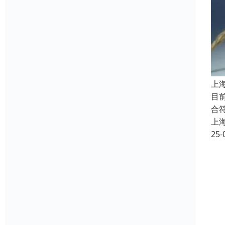
上
目
合
上
25-