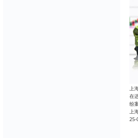
上
在
纷
上
25-