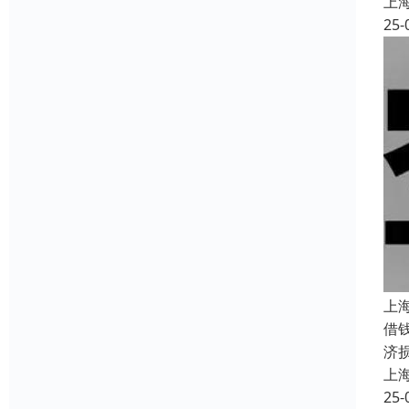
上
25-
上
借
济
上
25-