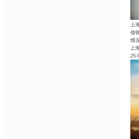
上
借
情
上
25-