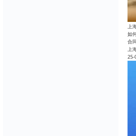
上
如
合
上
25-