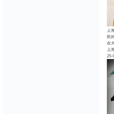
上
民
在
上
25-