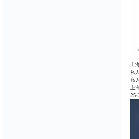
上
私
私
上
25-