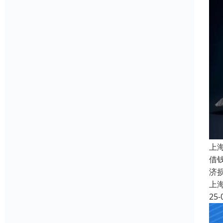
上
借
济
上
25-