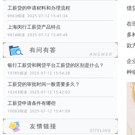
借
工薪贷的申请材料和办理流程
9963阅读 2025-07-12 15:41:34
在
上海闵行工薪贷产品特点
多
9914阅读 2025-07-12 15:40:48
款
企
银行工薪贷和网贷平台工薪贷的区别是什么？
种
10785阅读 2025-07-12 15:54:28
工薪贷的审批时间一般需要多久？
10243阅读 2025-07-12 15:42:02
工薪贷申请条件有哪些
10083阅读 2025-07-12 15:41:09