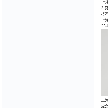
上
2
将
上
25-
上
应