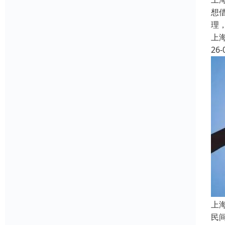
想
理
上
26-
上
民