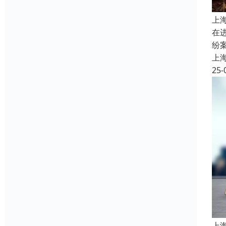
上
在
纷
上
25-
上