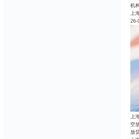
机
上
26-
上
空
放