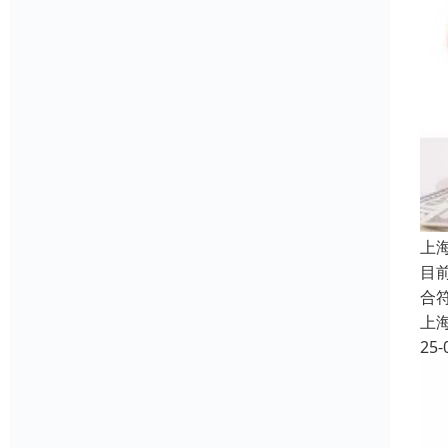
上
目
合
上
25-