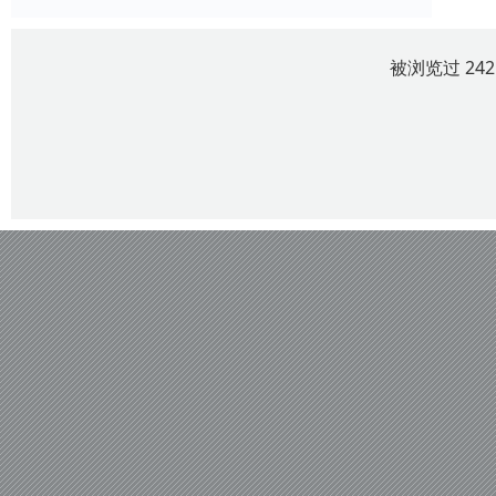
被浏览过 24