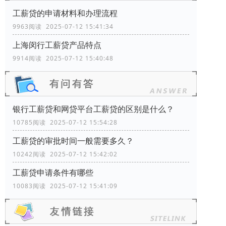
工薪贷的申请材料和办理流程
9963阅读 2025-07-12 15:41:34
上海闵行工薪贷产品特点
9914阅读 2025-07-12 15:40:48
银行工薪贷和网贷平台工薪贷的区别是什么？
10785阅读 2025-07-12 15:54:28
工薪贷的审批时间一般需要多久？
10242阅读 2025-07-12 15:42:02
工薪贷申请条件有哪些
10083阅读 2025-07-12 15:41:09