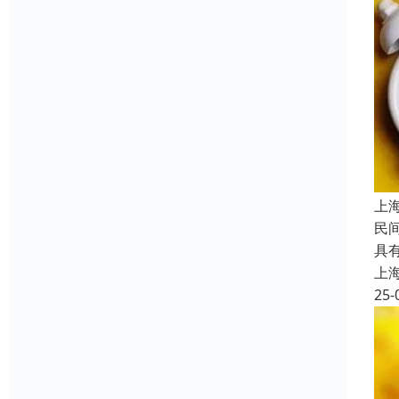
上
民
具
上
25-