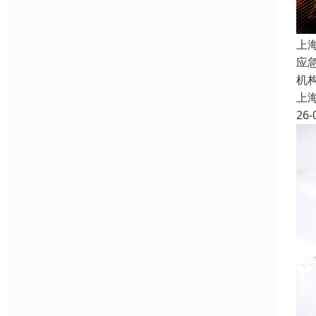
上
应
机
上
26-