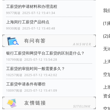
工薪贷的申请材料和办理流程
我
9977阅读 2025-07-12 15:41:34
上海闵行工薪贷产品特点
(
9930阅读 2025-07-12 15:40:48
(
无
银行工薪贷和网贷平台工薪贷的区别是什么？
10799阅读 2025-07-12 15:54:28
上
工薪贷的审批时间一般需要多久？
空
10257阅读 2025-07-12 15:42:02
工薪贷申请条件有哪些
上
10097阅读 2025-07-12 15:41:09
资
空