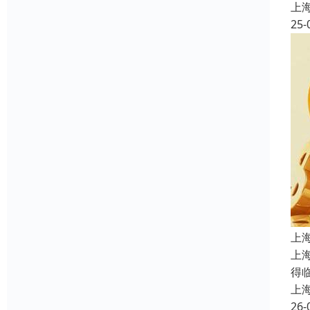
上
25-
上
上
得
上
26-