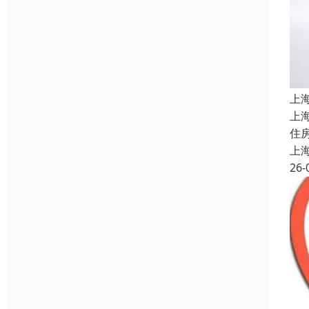
上
上
住
上
26-