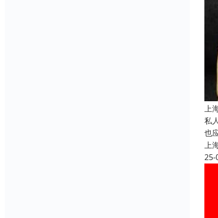
上
私
也
上
25-