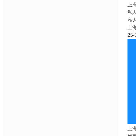
上
私
私
上
25-
上