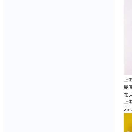
上
民
在
上
25-