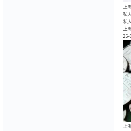
上
私
私
上
25-
上