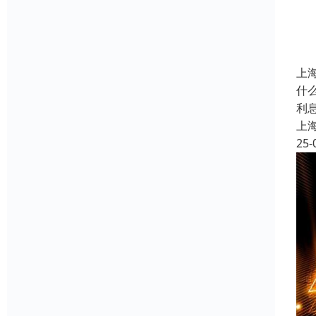
上
什
利
上
25-