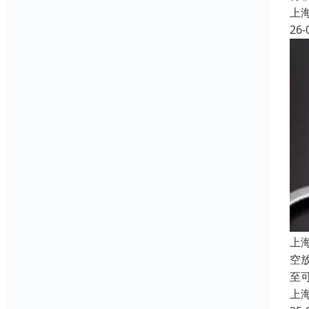
上
26-
上
空
至
上