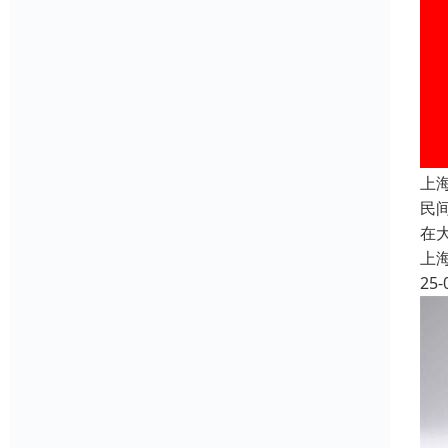
上
民
在
上
25-