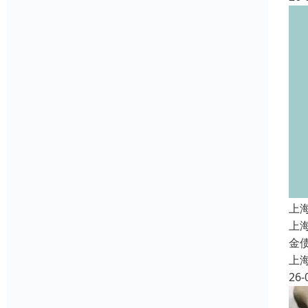
上
上
金
上
26-