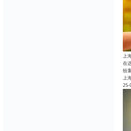
上
在
纷
上
25-