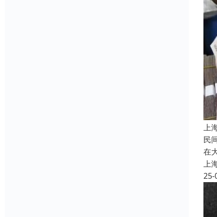
上
民
在
上
25-