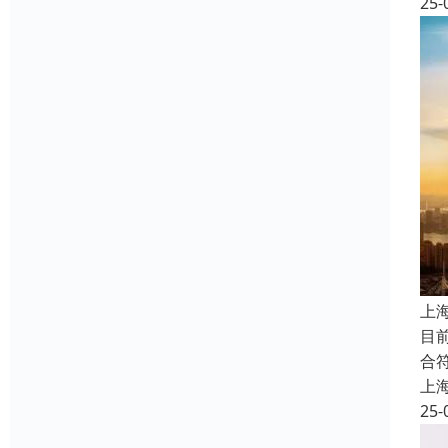
25-
上
目
合
上
25-