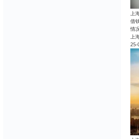
上
借
情
上
25-