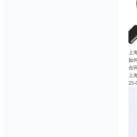
上
如
合
上
25-