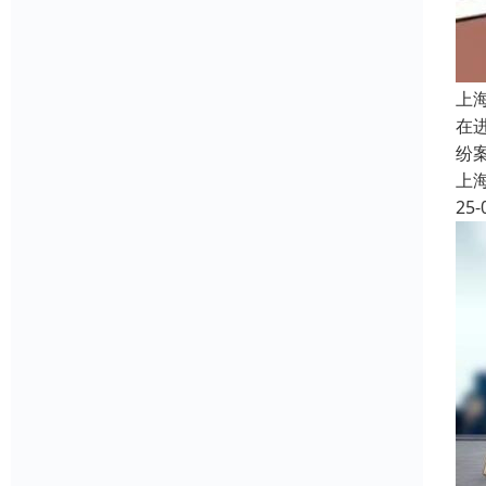
上
在
纷
上
25-