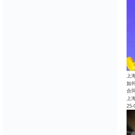
上
如
合
上
25-