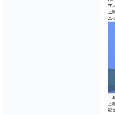
在
上
25-
上
上
配