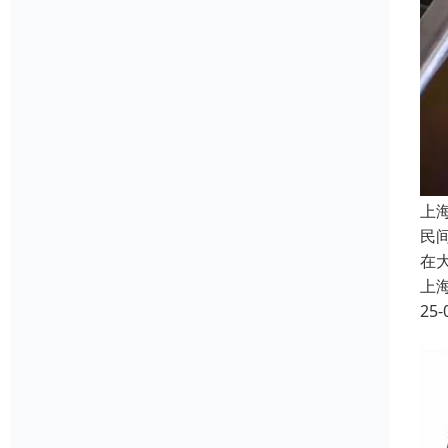
上
民
在
上
25-