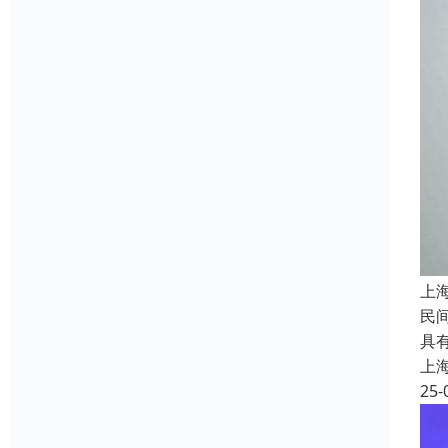
上
民
具
上
25-