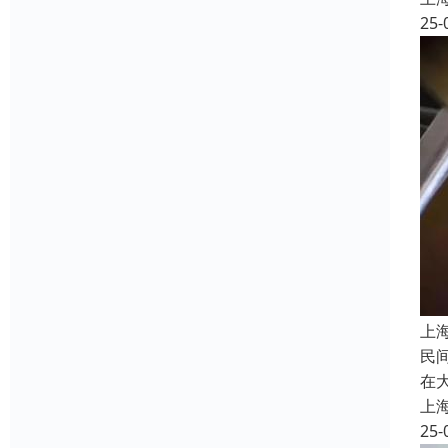
25-
上
民
在
上
25-