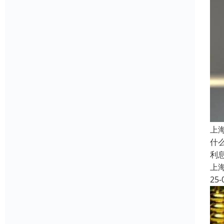
上
什
利
上
25-