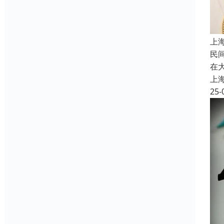
上
民
在
上
25-