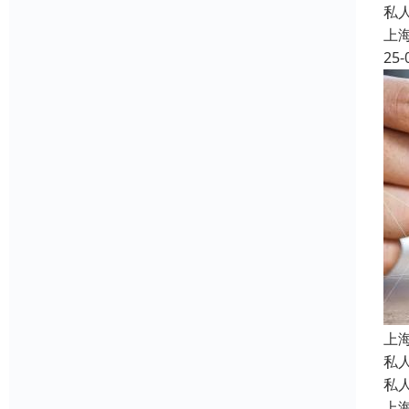
私
上
25-
上
私
私
上