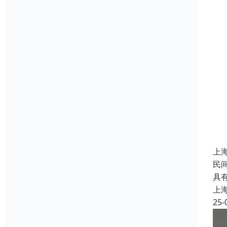
上
民
具
上
25-