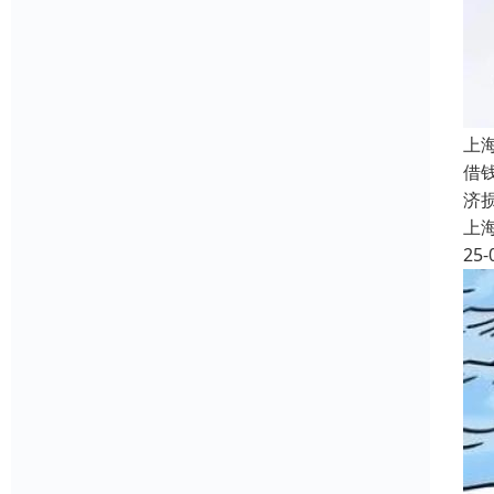
上
借
济
上
25-