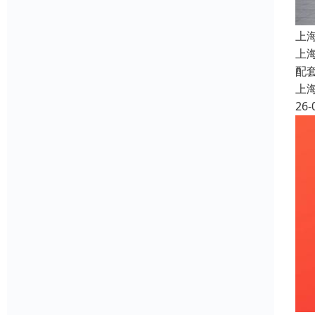
上
上
配
上
26-