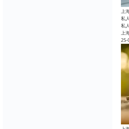
上
私
私
上
25-
上