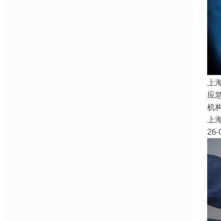
上
应
机
上
26-