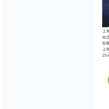
上
在
纷
上
25-