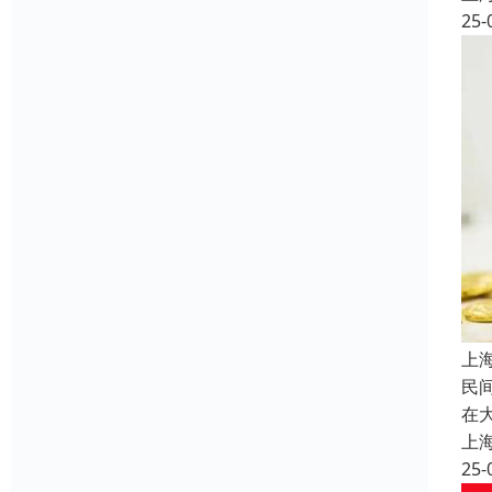
25-
上
民
在
上
25-