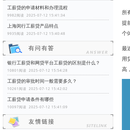
工薪贷的申请材料和办理流程
所
9982阅读 2025-07-12 15:41:34
提
上海闵行工薪贷产品特点
个
9935阅读 2025-07-12 15:40:48
最
用
银行工薪贷和网贷平台工薪贷的区别是什么？
高
10801阅读 2025-07-12 15:54:28
工薪贷的审批时间一般需要多久？
10261阅读 2025-07-12 15:42:02
工薪贷申请条件有哪些
10097阅读 2025-07-12 15:41:09