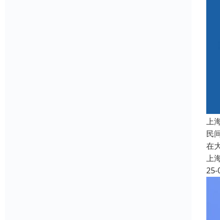
上
民
在
上
25-