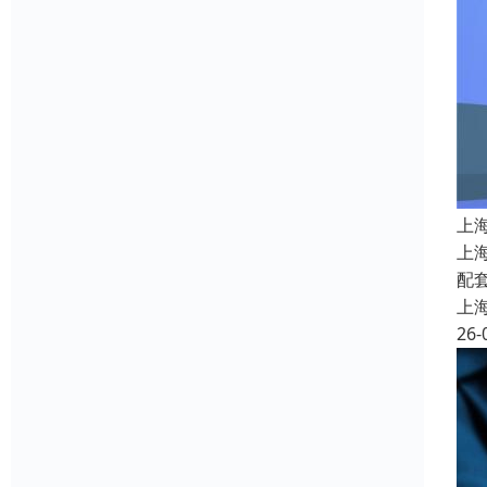
上
上
配
上
26-