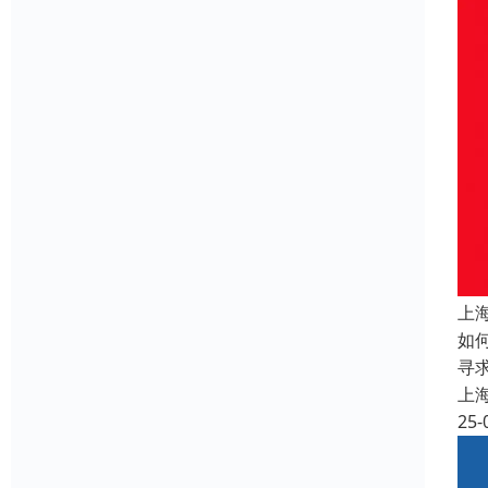
上
如
寻
上
25-