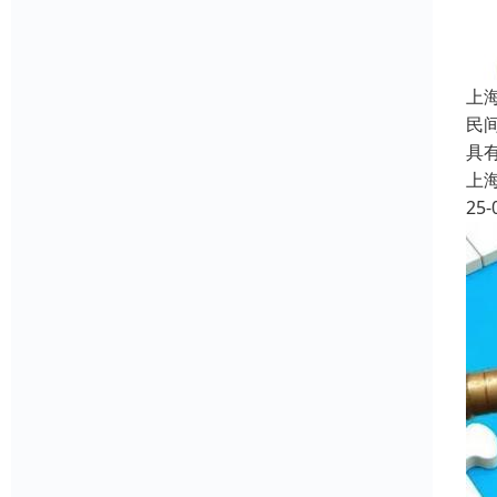
上
民
具
上
25-