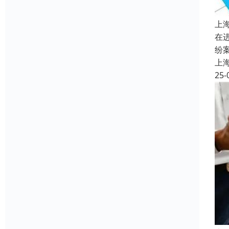
上
在
纷
上
25-