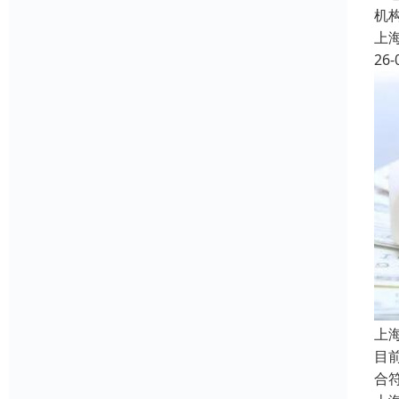
机
上
26-
上
目
合