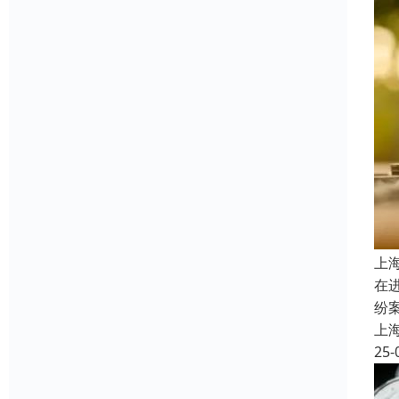
上
在
纷
上
25-