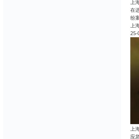
上
在
纷
上
25-
上
应