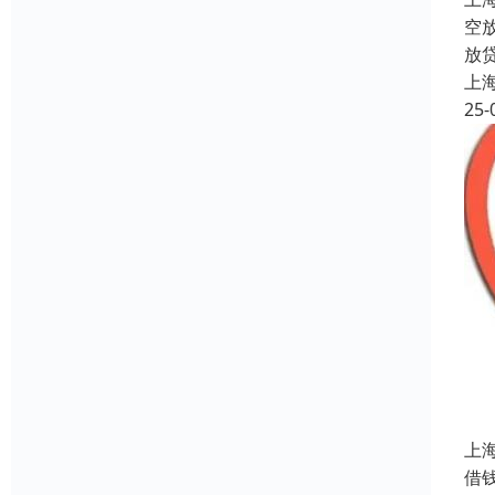
空
放
上
25-
上
借