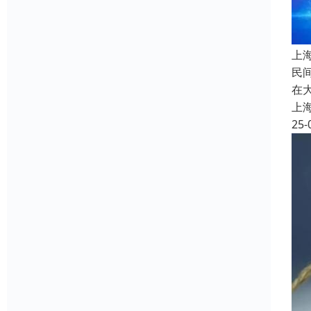
上
民
在
上
25-