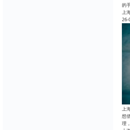
的
上
26-
上
想
理