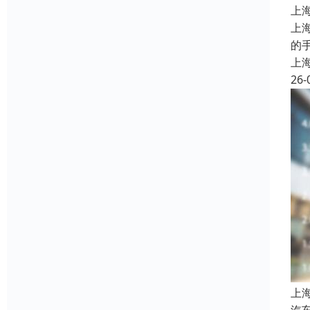
上
上
的
上
26-
上