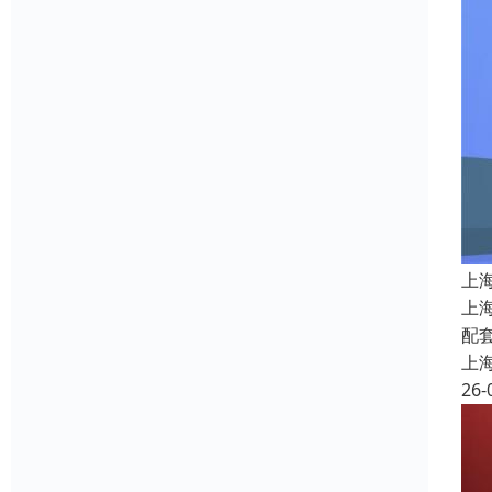
上
上
配
上
26-