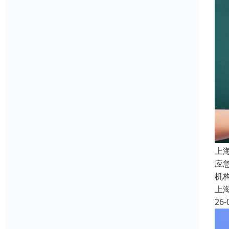
上
应
机
上
26-