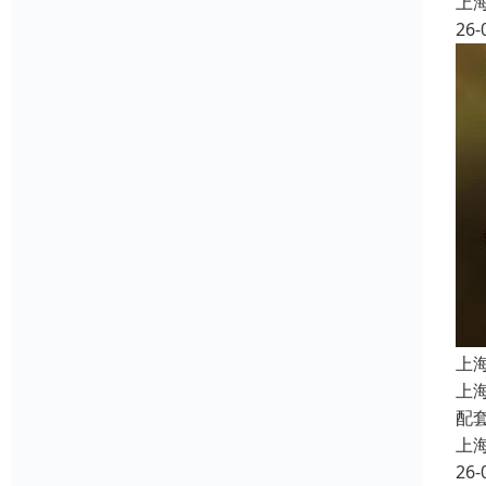
上
26-
上
上
配
上
26-