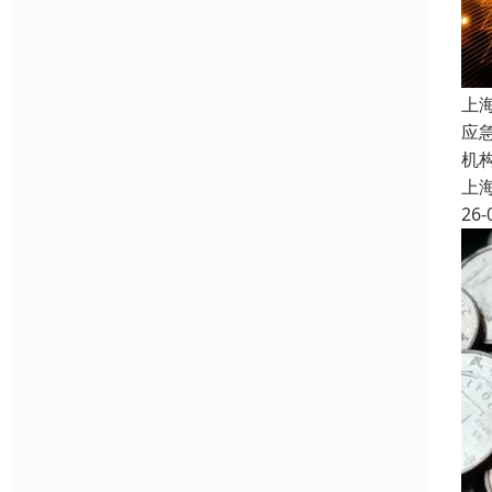
上
应
机
上
26-