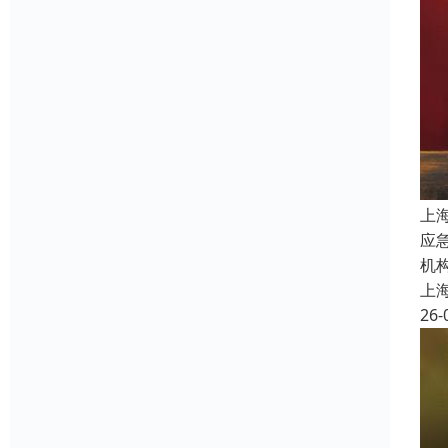
上
应
机
上
26-