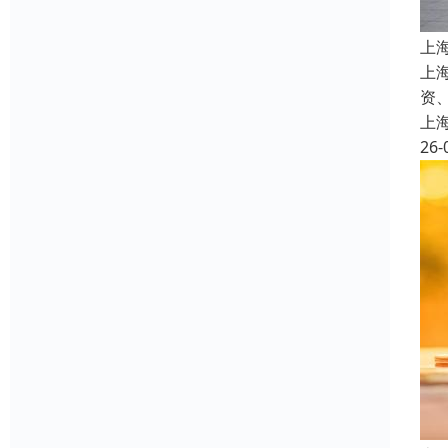
上
上
资
上
26-