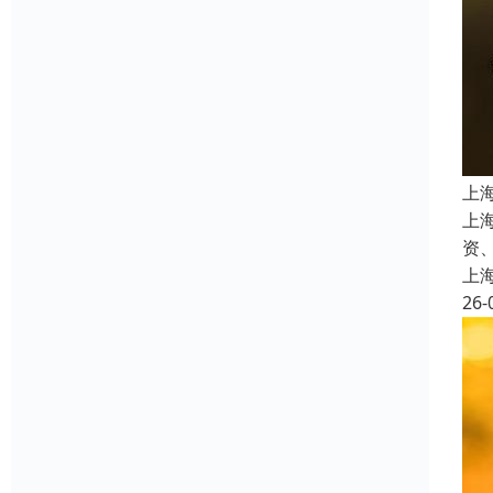
上
上
资
上
26-