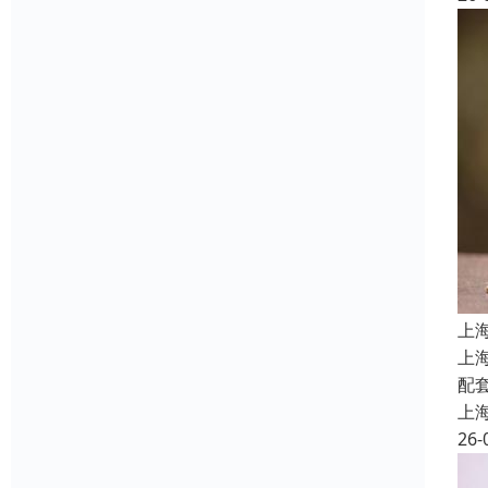
上
上
配
上
26-