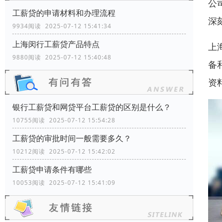
公
工薪贷的申请材料和办理流程
深
9934阅读 2025-07-12 15:41:34
上海闵行工薪贷产品特点
上
9880阅读 2025-07-12 15:40:48
备
资
银行工薪贷和网贷平台工薪贷的区别是什么？
10755阅读 2025-07-12 15:54:28
工薪贷的审批时间一般需要多久？
10212阅读 2025-07-12 15:42:02
工薪贷申请条件有哪些
10053阅读 2025-07-12 15:41:09