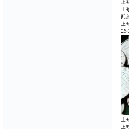
上
上
配
上
26-
上
上