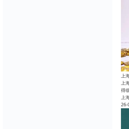
上
上
得
上
26-