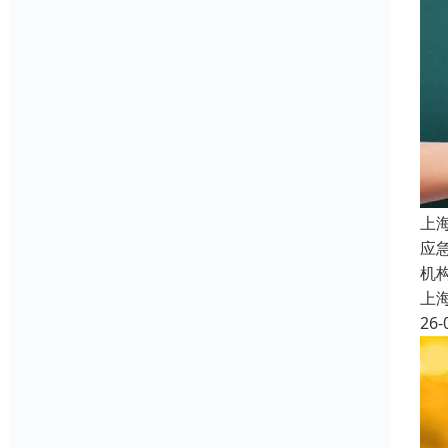
上
应
机
上
26-