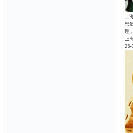
上
想
理
上
26-