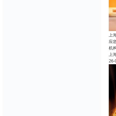
上
应
机
上
26-