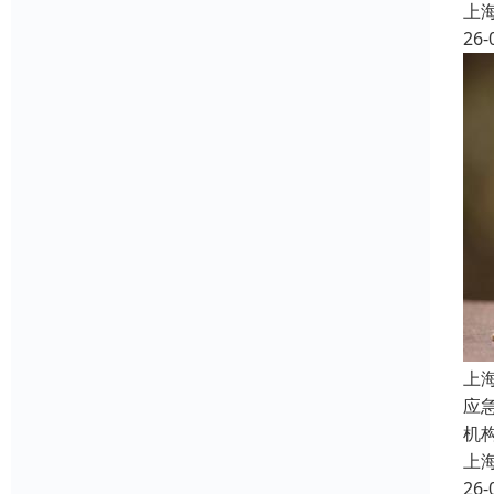
上
26-
上
应
机
上
26-