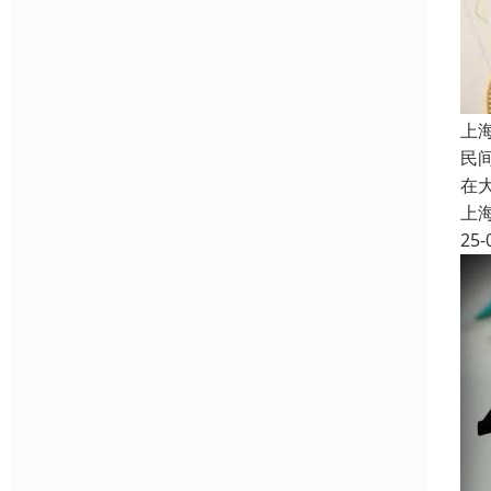
上
民
在
上
25-