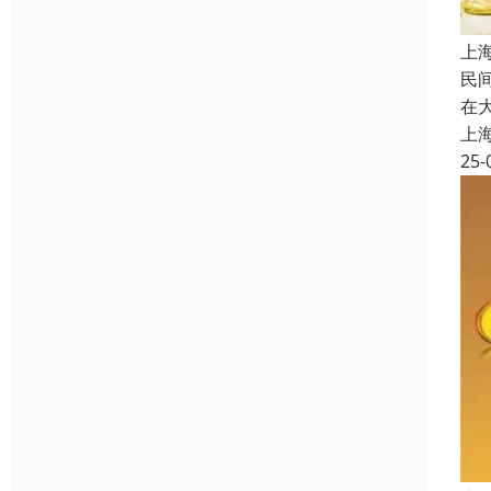
上
民
在
上
25-