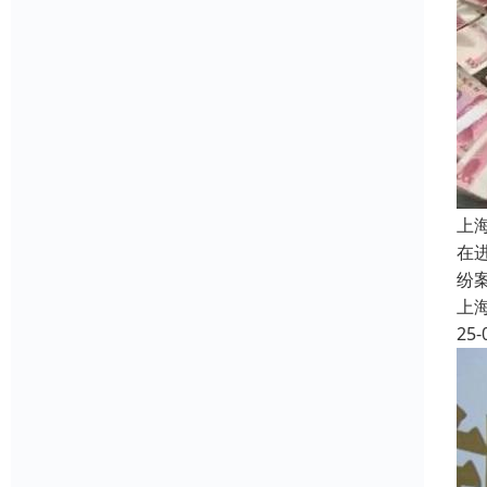
上
在
纷
上
25-