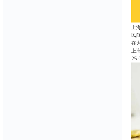
上
民
在
上
25-