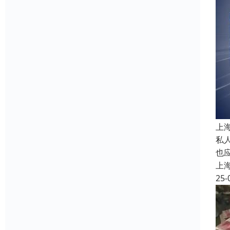
上
私
也
上
25-