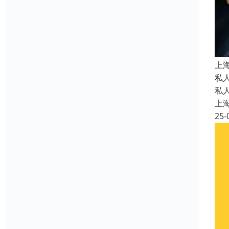
上
私
私
上
25-