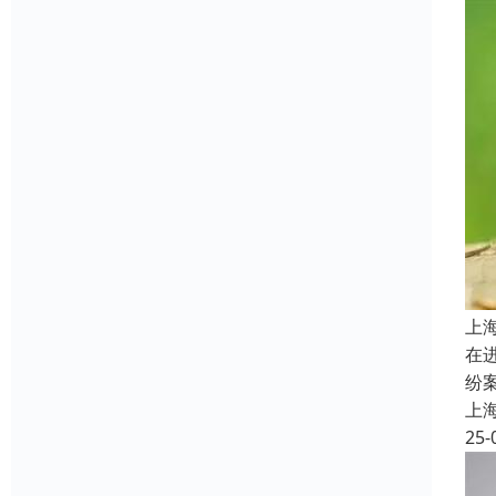
上
在
纷
上
25-