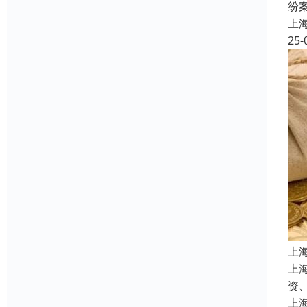
纷
上
25-
上
上
资
上