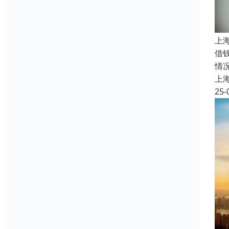
上
借
情
上
25-