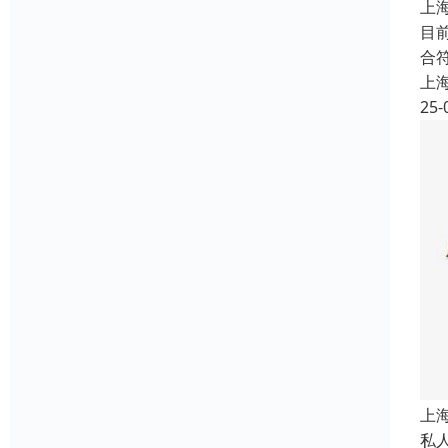
上
目
合
上
25-
上
私