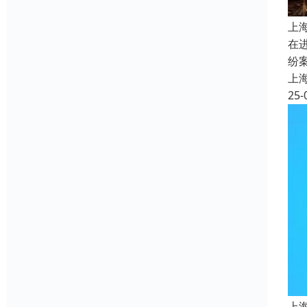
上
在
纷
上
25-
上