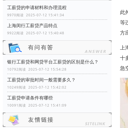
工薪贷的申请材料和办理流程
此
9970阅读 2025-07-12 15:41:34
等
上海闵行工薪贷产品特点
方
9922阅读 2025-07-12 15:40:48
上
十
银行工薪贷和网贷平台工薪贷的区别是什么？
急
10792阅读 2025-07-12 15:54:28
工薪贷的审批时间一般需要多久？
10249阅读 2025-07-12 15:42:02
工薪贷申请条件有哪些
10091阅读 2025-07-12 15:41:09