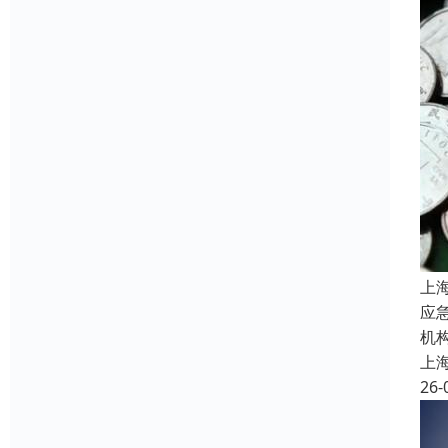
上
应
机
上
26-