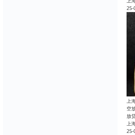
上
25-
上
空
放
上
25-