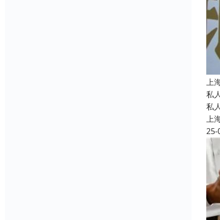
上
私
私
上
25-