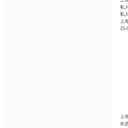
私
私
上
25-
上
在