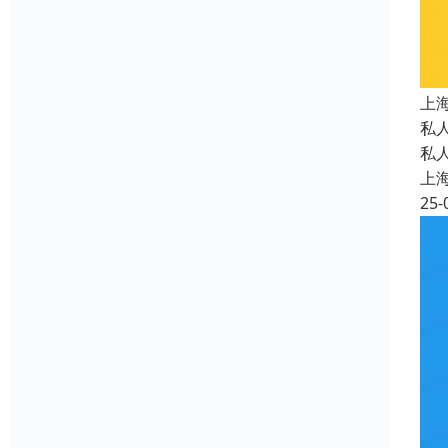
上
私
私
上
25-