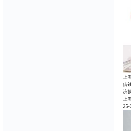
上
借
济
上
25-