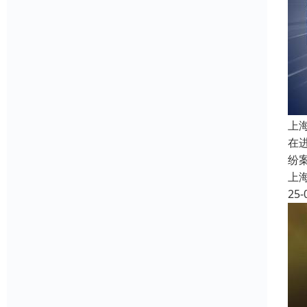
上
在
纷
上
25-