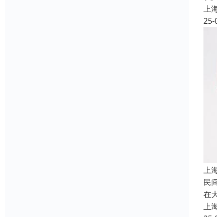
上
25-
上
民
在
上