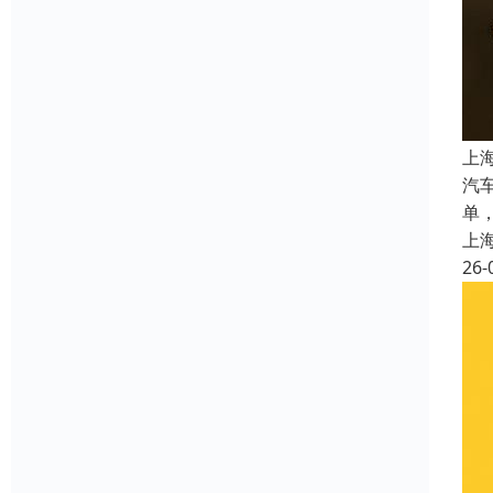
上
汽
单
上
26-