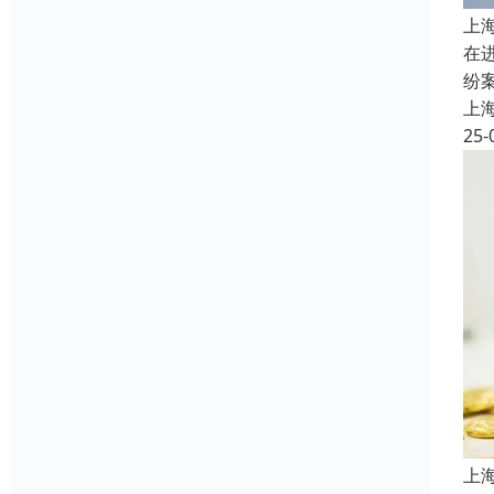
上
在
纷
上
25-
上