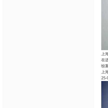
上
在
纷
上
25-