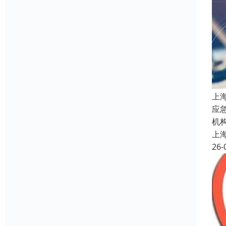
上
应
机
上
26-