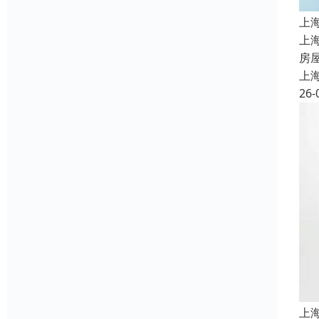
上
上
房
上
26-
上