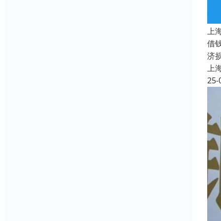
上
借
济
上
25-