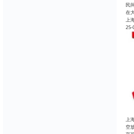
民
在
上
25-
上
空