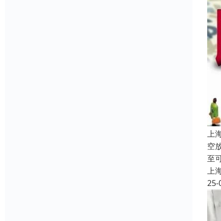
上
空
至
上
25-