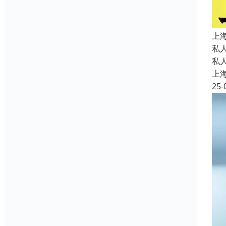
上
私
私
上
25-