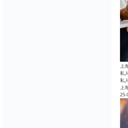
上
私
私
上
25-