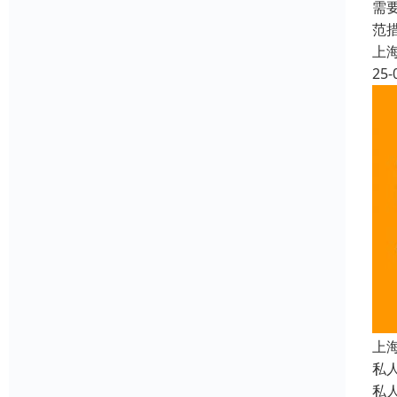
需
范
上
25-
上
私
私