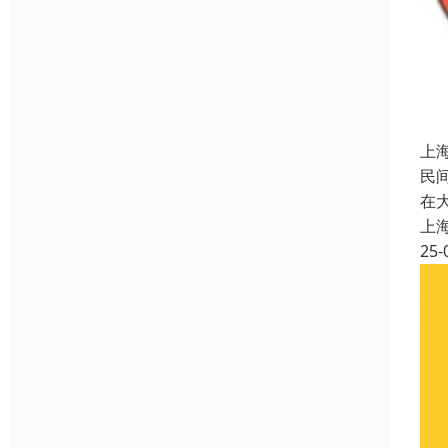
上
民
在
上
25-